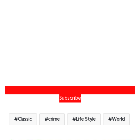
Subscribe
Classic
crime
Life Style
World