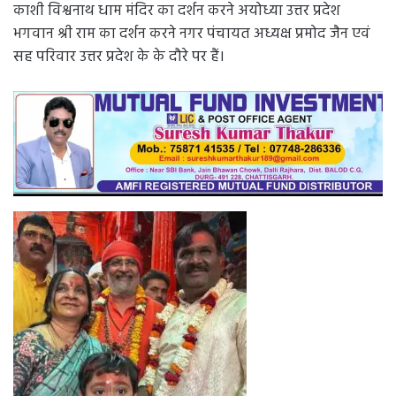
काशी विश्वनाथ धाम मंदिर का दर्शन करने अयोध्या उत्तर प्रदेश
भगवान श्री राम का दर्शन करने नगर पंचायत अध्यक्ष प्रमोद जैन एवं
सह परिवार उत्तर प्रदेश के के दौरे पर हैं।