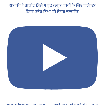
राष्ट्रपति ने बालोद जिले में हुए उत्कृष्ट कार्यों के लिए कलेक्टर
दिव्या उमेश मिश्रा को किया सम्मानित