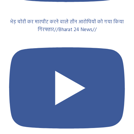
भेड़ चोरी कर मारपीट करने वाले तीन आरोपियों को गया किया
गिरफ्तार//Bharat 24 News//