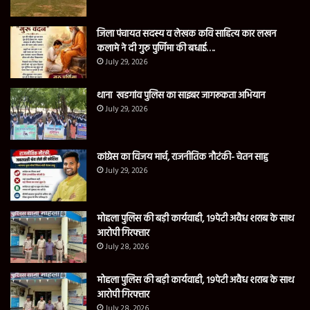
जिला पंचायत सदस्य व लेखक कवि साहित्य कार लखन
कलामे ने दी गुरु पुर्णिमा की बधाई….
July 29, 2026
थाना खडगांव पुलिस का साइबर जागरूकता अभियान
July 29, 2026
कांग्रेस का विजय मार्च, राजनीतिक नौटंकी- चेतन साहु
July 29, 2026
मोहला पुलिस की बड़ी कार्यवाही, 19पेटी अवैध शराब के साथ
आरोपी गिरफ्तार
July 28, 2026
मोहला पुलिस की बड़ी कार्यवाही, 19पेटी अवैध शराब के साथ
आरोपी गिरफ्तार
July 28, 2026