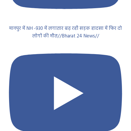
मानपुर में NH -930 में लगातार बढ़ रही सड़क हादसा में फिर दो
लोगों की मौत//Bharat 24 News//