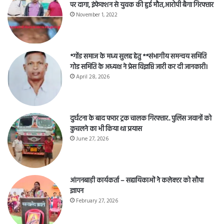
पर दागा, इंफेक्शन से युवक की हुई मौत,आरोपी बैगा गिरफ्तार
November 1, 2022
*गोंड समाज के मध्य सुलह हेतु **संभागीय समन्वय समिति
गोड समिति के अध्यक्ष ने प्रेस विज्ञप्ति जारी कर दी जानकारी।
April 28, 2026
दुर्घटना के बाद फरार ट्रक चालक गिरफ्तार.. पुलिस जवानों को
कुचलने का भी किया था प्रयास
June 27, 2026
आंगनबाड़ी कार्यकर्ता – सहायिकाओं नेे कलेक्टर को सौपा
ज्ञापन
February 27, 2026