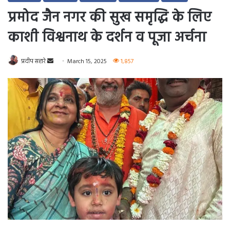
प्रमोद जैन नगर की सुख समृद्धि के लिए
काशी विश्वनाथ के दर्शन व पूजा अर्चना
Send
प्रदीप सहारे
March 15, 2025
1,857
an
email