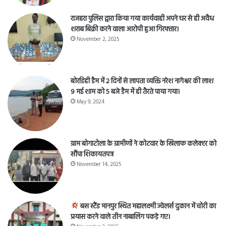
राजहरा पुलिस द्वारा किया गया कार्यवाही अपने घर से ही अवैध
शराब बिक्री करने वाला आरोपी हुआ गिरफ्तार।
November 2, 2025
बोरडिही डैम में 2 दिनों से लापता व्यक्ति नरेश नागेश्वर की लाश
9 मई शाम को 5 बजे डैम में ही तैरते पाया गया।
May 9, 2024
ग्राम बोगाटोला के ग्रामीणों ने कोटवार के खिलाफ कलेक्टर को
सौंपा शिकायतपत्र
November 14, 2025
बस स्टैंड मानपुर स्थित महालक्ष्मी ज्वेलर्स दुकान में चोरी का
प्रयास करने वाले तीन नाबालिग पकड़े गए।