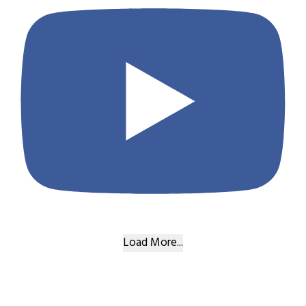
Load More...