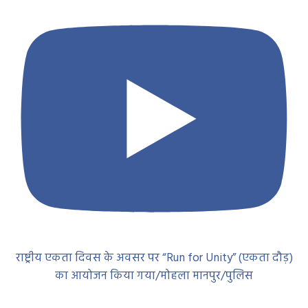
राष्ट्रीय एकता दिवस के अवसर पर “Run for Unity” (एकता दौड़)
का आयोजन किया गया/मोहला मानपुर/पुलिस