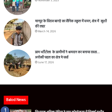
November 3, 2025
मानपुर के विराज बागड़े का सैनिक स्कूल में चयन, क्षेत्र में खुशी
की लहर
March 14, 2026
ग्राम भर्रीटोला के ग्रामीणों ने श्रमदान कर बनाया रास्ता…
अनोखी पहल का क्षेत्र मे चर्चा
June 17, 2026
Balod News