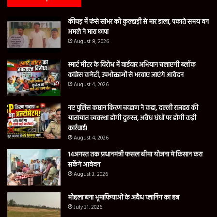
कीचड़ में फंसे सांभर को कुल्हाड़ी से मार डाला, पकाते समय वन
अमले ने मारा छापा
August 8, 2026
स्मार्ट मीटर के विरोध में वार्डवार अभियान चलाएगी ब्लॉक
कांग्रेस कमेटी, उपभोक्ताओं से भरवाए जाएंगे आवेदन
August 4, 2026
नए पुलिस कप्तान किरण चव्हाण ने कहा, दल्ली राजहरा की
यातायात व्यवस्था होगी दुरुस्त, अवैध धंधों पर होगी कड़ी
कार्रवाई।
August 4, 2026
14अगस्त तक प्रधानमंत्री फसल बीमा योजना मे किसान करा
सकेंगे आवेदन
August 3, 2026
मोहला बना भूमाफियाओं के अवैध प्लानिंग का हब
July 31, 2026