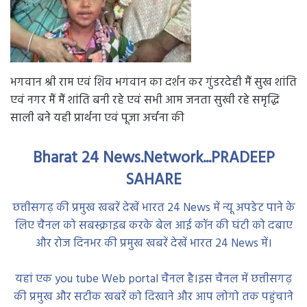
भगवान श्री राम एवं शिव भगवान का दर्शन कर गुंडरदेही मैं सुख शांति
एवं नगर मैं मैं शांति बनी रहे एवं सभी आम जनता सुखी रहे समृद्धि
साली बने यही प्रार्थना एवं पूजा अर्चना की
Bharat 24 News.Network...PRADEEP
SAHARE
छत्तीसगढ़ की प्रमुख खबरें देखें भारत 24 News में न्यू अपडेट पाने के
लिए चैनल को सबस्क्राइब करके बेल आई कॉन की घंटी को दबाए
और रोज दिनभर की प्रमुख खबरें देखें भारत 24 News में।
यहां एक you tube Web portal चैनल है।इस चैनल में छत्तीसगढ़
की प्रमुख और सटीक खबरें को दिखाने और आप लोगो तक पहुंचाने