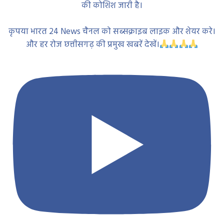
की कोशिश जारी है।
कृपया भारत 24 News चैनल को सब्सक्राइब लाइक और शेयर करे।
और हर रोज छत्तीसगढ़ की प्रमुख खबरें देखें।