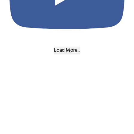
Load More...