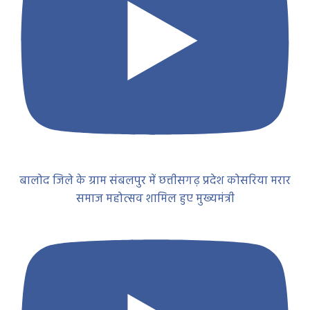
बालोद जिले के ग्राम संबलपुर में छत्तीसगढ़ प्रदेश कोसरिया मरार
समाज महोत्सव शामिल हुए मुख्यमंत्री