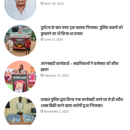
April 28, 2026
दुर्घटना के बाद फरार ट्रक चालक गिरफ्तार.. पुलिस जवानों को
कुचलने का भी किया था प्रयास
June 27, 2026
आंगनबाड़ी कार्यकर्ता – सहायिकाओं नेे कलेक्टर को सौपा
ज्ञापन
February 27, 2026
राजहरा पुलिस द्वारा किया गया कार्यवाही अपने घर से ही अवैध
शराब बिक्री करने वाला आरोपी हुआ गिरफ्तार।
November 2, 2025