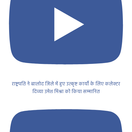
राष्ट्रपति ने बालोद जिले में हुए उत्कृष्ट कार्यों के लिए कलेक्टर
दिव्या उमेश मिश्रा को किया सम्मानित