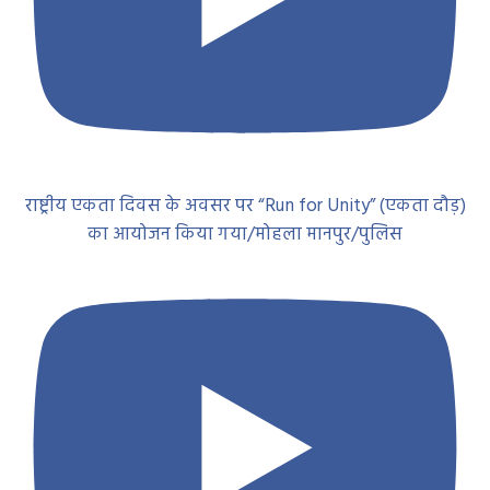
राष्ट्रीय एकता दिवस के अवसर पर “Run for Unity” (एकता दौड़)
का आयोजन किया गया/मोहला मानपुर/पुलिस