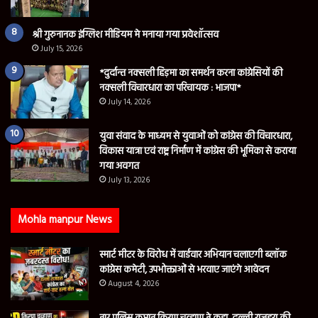
श्री गुरुनानक इंग्लिश मीडियम मे मनाया गया प्रवेशॉत्सव
July 15, 2026
*दुर्दान्त नक्सली हिड़मा का समर्थन करना कांग्रेसियों की
नक्सली विचारधारा का परिचायक : भाजपा*
July 14, 2026
युवा संवाद के माध्यम से युवाओं को कांग्रेस की विचारधारा,
विकास यात्रा एवं राष्ट्र निर्माण में कांग्रेस की भूमिका से कराया
गया अवगत
July 13, 2026
Mohla manpur News
स्मार्ट मीटर के विरोध में वार्डवार अभियान चलाएगी ब्लॉक
कांग्रेस कमेटी, उपभोक्ताओं से भरवाए जाएंगे आवेदन
August 4, 2026