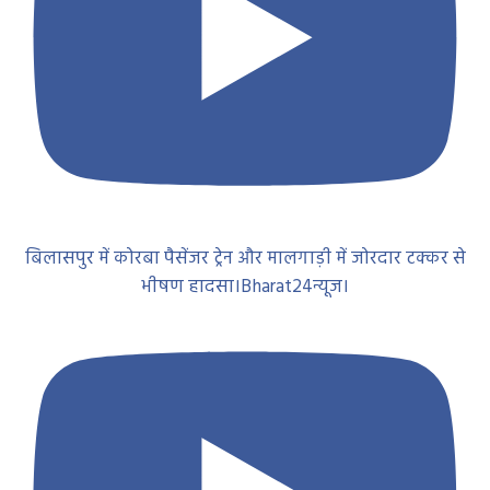
बिलासपुर में कोरबा पैसेंजर ट्रेन और मालगाड़ी में जोरदार टक्कर से
भीषण हादसा।Bharat24न्यूज।