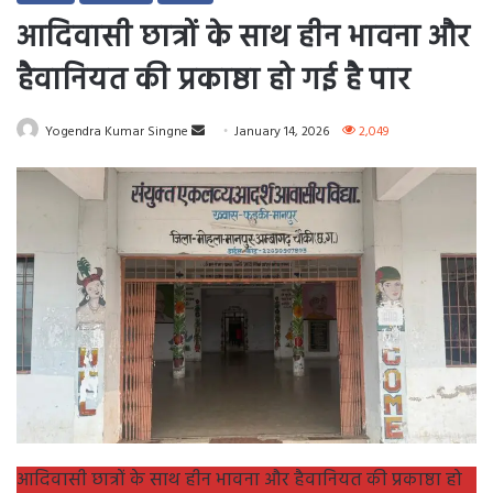
आदिवासी छात्रों के साथ हीन भावना और
हैवानियत की प्रकाष्ठा हो गई है पार
Send
Yogendra Kumar Singne
January 14, 2026
2,049
an
email
आदिवासी छात्रों के साथ हीन भावना और हैवानियत की प्रकाष्ठा हो