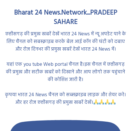
Bharat 24 News.Network...PRADEEP
SAHARE
छत्तीसगढ़ की प्रमुख खबरें देखें भारत 24 News में न्यू अपडेट पाने के
लिए चैनल को सबस्क्राइब करके बेल आई कॉन की घंटी को दबाए
और रोज दिनभर की प्रमुख खबरें देखें भारत 24 News में।
यहां एक you tube Web portal चैनल है।इस चैनल में छत्तीसगढ़
की प्रमुख और सटीक खबरें को दिखाने और आप लोगो तक पहुंचाने
की कोशिश जारी है।
कृपया भारत 24 News चैनल को सब्सक्राइब लाइक और शेयर करे।
और हर रोज छत्तीसगढ़ की प्रमुख खबरें देखें।