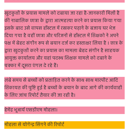
खुदकुशी के प्रयास मामले को दबाया जा रहा है-जानकारी मिली है
की नाबालिक छात्रा के द्वारा आत्महत्या करने का प्रयास किया गया
इसके बाद उसे वापस हॉस्टल में रखकर पढ़ाने के बजाय घर भेज
दिया गया है वहीं छात्रा और परिजनों से हॉस्टल में शिक्षको ने अपने
पक्ष में बेहद संगीन रूप से बयान दर्ज कर हस्ताक्षर लिया है । छात्र के
द्वारा खुदकुशी करने का प्रयास का मामला बेहद संगीन है साहयक
आयुक्त कार्यालय और यहां पदस्थ शिक्षक मामले को दबाने के
चक्कर में दूसरा एंगल दे रहे हैं।
लंबे समय से बच्चों को प्रताड़ित करने के साथ साथ मारपीट आदि
शिकायत की पुष्टि हुई है बच्चों के बयान के बाद आगे की कार्यवाही
के लिए जांच रिपोर्ट तैयार की जा रही है।
हेमेंद्र भूआर्य एसडीएम मोहला।
मोहला से योगेन्द्र सिंगने की रिपोर्ट