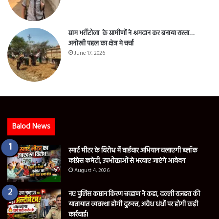
ग्राम भर्रीटोला के ग्रामीणों ने श्रमदान कर बनाया रास्ता…
अनोखी पहल का क्षेत्र मे चर्चा
June 17, 2026
Balod News
स्मार्ट मीटर के विरोध में वार्डवार अभियान चलाएगी ब्लॉक
कांग्रेस कमेटी, उपभोक्ताओं से भरवाए जाएंगे आवेदन
August 4, 2026
नए पुलिस कप्तान किरण चव्हाण ने कहा, दल्ली राजहरा की
यातायात व्यवस्था होगी दुरुस्त, अवैध धंधों पर होगी कड़ी
कार्रवाई।