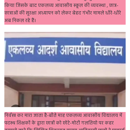
किया जिसके बाद एकलव्य आवासीय स्कूल की व्यवस्था , छात्र-
छात्राओं की सुरक्षा अध्यापन को लेकर बेहद गंभीर मामले धीरे-धीरे
अब निकल रहे हैं।
निर्वस्त्र कर मारा जाता है-बीते माह एकलव्य आवासीय विद्यालय में
पदस्थ शिक्षकों के द्वारा छात्रों को छोटे-मोटी गलतियो पर कहर