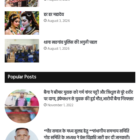
हर हर महादेव
August 3, 2026
थाना खडगांव पुलिस की अनुठी पहल
August 1, 2026
Popular Posts
बैगा ने बीमार युवक को गर्म नांगर पट्टी और त्रिशूल से पूरे शरीर
पर दागा, इंफेक्शन से युवक की हुई मौत,आरोपी बैगा गिरफ्तार
November 1, 2022
*गोंड समाज के मध्य सुलह हेतु **संभागीय समन्वय समिति
गोड समिति के अध्यक्ष ने प्रेस विज्ञप्ति जारी कर दी जानकारी।