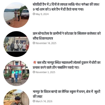
बोरडिही डैम में 2 दिनों से लापता व्यक्ति नरेश नागेश्वर की लाश
9 मई शाम को 5 बजे डैम में ही तैरते पाया गया।
May 9, 2024
ग्राम बोगाटोला के ग्रामीणों ने कोटवार के खिलाफ कलेक्टर को
सौंपा शिकायतपत्र
November 14, 2025
बस स्टैंड मानपुर स्थित महालक्ष्मी ज्वेलर्स दुकान में चोरी का
प्रयास करने वाले तीन नाबालिग पकड़े गए।
November 3, 2025
मानपुर के विराज बागड़े का सैनिक स्कूल में चयन, क्षेत्र में खुशी
की लहर
March 14, 2026