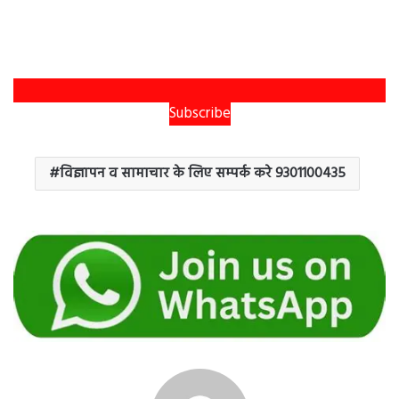
Subscribe
विज्ञापन व सामाचार के लिए सम्पर्क करे 9301100435