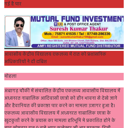
गई है पार
आवासीय केंद्रीय विद्यालय एकलव्य में रात को प्रशासनिक
अधिकारियों ने दी दबिश
मोहला
अंबागढ़ चौकी में संचालित केंद्रीय एकलव्य आवासीय विद्यालय में
अध्यनरत नाबालिक आदिवासी छात्रो को हीन भावना से देखे जाने
और हैवानियत की प्रकाष्ठा पार करने का मामला उजागर हुआ है।
एकलव्य आवासीय विद्यालय में अध्यनरत नाबालिक छात्रा के
खुदकुशी करने के प्रयास का मामला हरिभूमि मे प्रकाशित होने के